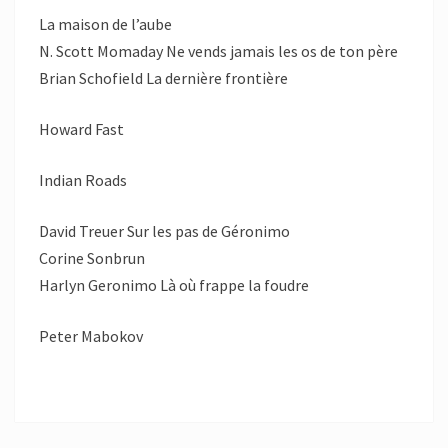
La maison de l’aube
N. Scott Momaday Ne vends jamais les os de ton père
Brian Schofield La dernière frontière
Howard Fast
Indian Roads
David Treuer Sur les pas de Géronimo
Corine Sonbrun
Harlyn Geronimo Là où frappe la foudre
Peter Mabokov