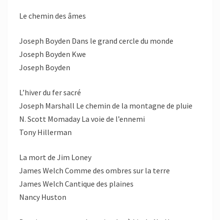
Le chemin des âmes
Joseph Boyden Dans le grand cercle du monde
Joseph Boyden Kwe
Joseph Boyden
L’hiver du fer sacré
Joseph Marshall Le chemin de la montagne de pluie
N. Scott Momaday La voie de l’ennemi
Tony Hillerman
La mort de Jim Loney
James Welch Comme des ombres sur la terre
James Welch Cantique des plaines
Nancy Huston