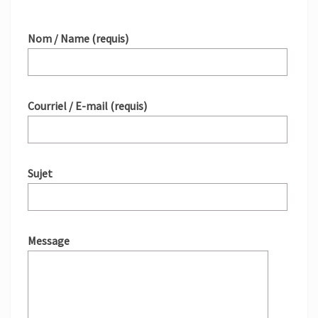
Nom / Name (requis)
Courriel / E-mail (requis)
Sujet
Message